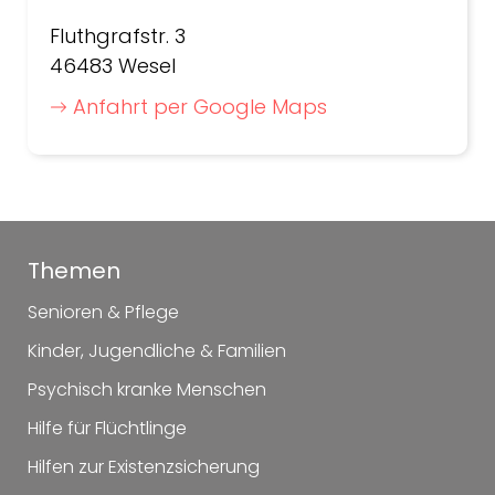
Fluthgrafstr. 3
46483 Wesel
Anfahrt per Google Maps
Themen
Senioren & Pflege
Kinder, Jugendliche & Familien
Psychisch kranke Menschen
Hilfe für Flüchtlinge
Hilfen zur Existenzsicherung