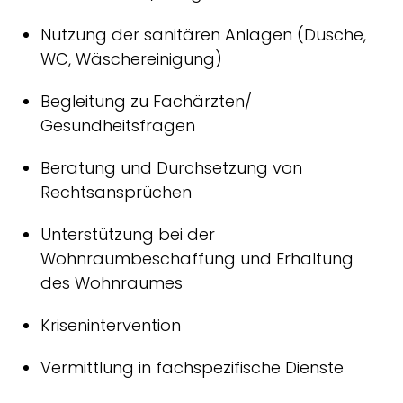
Nutzung der sanitären Anlagen (Dusche,
WC, Wäschereinigung)
Begleitung zu Fachärzten/
Gesundheitsfragen
Beratung und Durchsetzung von
Rechtsansprüchen
Unterstützung bei der
Wohnraumbeschaffung und Erhaltung
des Wohnraumes
Krisenintervention
Vermittlung in fachspezifische Dienste