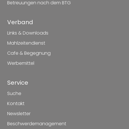
Betreuungen nach dem BTG
Verband
Links & Downloads
Mahlzeitendienst
Cafe & Begegnung
Werbemittel
Service
Suche
Kontakt
Newsletter
Beschwerdemanagement