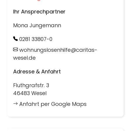
Ihr Ansprechpartner
Mona Jungemann
0281 33807-0
wohnungslosenhilfe@caritas-
wesel.de
Adresse & Anfahrt
Fluthgrafstr. 3
46483 Wesel
Anfahrt per Google Maps