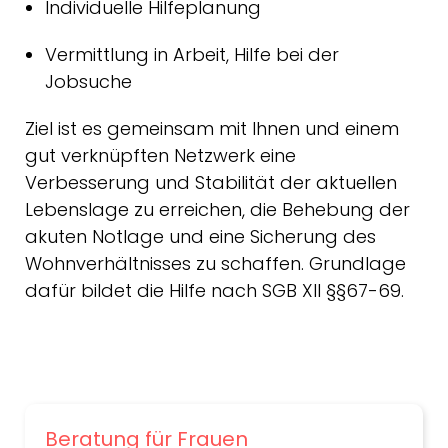
Individuelle Hilfeplanung
Vermittlung in Arbeit, Hilfe bei der
Jobsuche
Ziel ist es gemeinsam mit Ihnen und einem
gut verknüpften Netzwerk eine
Verbesserung und Stabilität der aktuellen
Lebenslage zu erreichen, die Behebung der
akuten Notlage und eine Sicherung des
Wohnverhältnisses zu schaffen. Grundlage
dafür bildet die Hilfe nach SGB XII §§67-69.
Beratung für Frauen