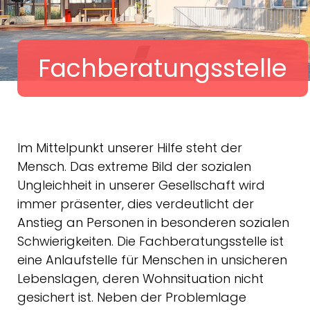
Fachberatungsstelle
Im Mittelpunkt unserer Hilfe steht der
Mensch. Das extreme Bild der sozialen
Ungleichheit in unserer Gesellschaft wird
immer präsenter, dies verdeutlicht der
Anstieg an Personen in besonderen sozialen
Schwierigkeiten. Die Fachberatungsstelle ist
eine Anlaufstelle für Menschen in unsicheren
Lebenslagen, deren Wohnsituation nicht
gesichert ist. Neben der Problemlage