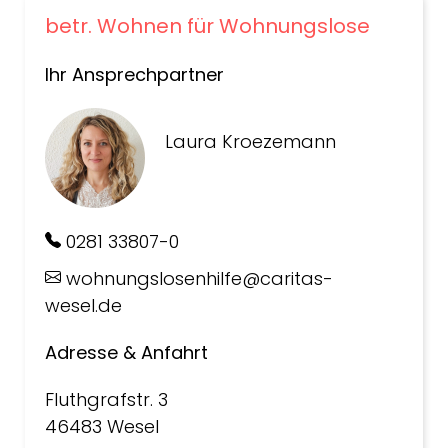
betr. Wohnen für Wohnungslose
Ihr Ansprechpartner
Laura Kroezemann
0281 33807-0
wohnungslosenhilfe@caritas-
wesel.de
Adresse & Anfahrt
Fluthgrafstr. 3
46483 Wesel