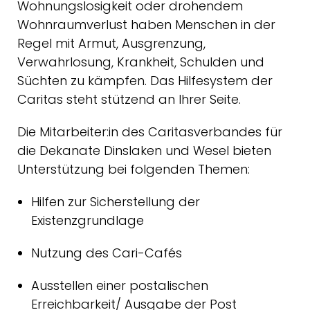
Wohnungslosigkeit oder drohendem
Wohnraumverlust haben Menschen in der
Regel mit Armut, Ausgrenzung,
Verwahrlosung, Krankheit, Schulden und
Süchten zu kämpfen. Das Hilfesystem der
Caritas steht stützend an Ihrer Seite.
Die Mitarbeiter:in des Caritasverbandes für
die Dekanate Dinslaken und Wesel bieten
Unterstützung bei folgenden Themen:
Hilfen zur Sicherstellung der
Existenzgrundlage
Nutzung des Cari-Cafés
Ausstellen einer postalischen
Erreichbarkeit/ Ausgabe der Post