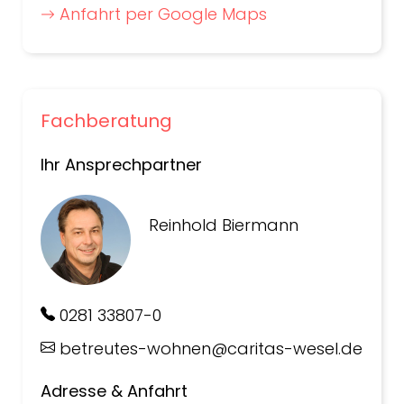
Anfahrt per Google Maps
Fachberatung
Ihr Ansprechpartner
Reinhold Biermann
0281 33807-0
betreutes-wohnen@caritas-wesel.de
Adresse & Anfahrt