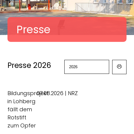
Presse
Presse 2026
Bildungsprojekt
07.08.2026 | NRZ
in Lohberg
fällt dem
Rotstift
zum Opfer