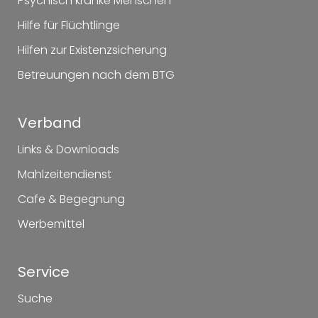
Psychisch kranke Menschen
Hilfe für Flüchtlinge
Hilfen zur Existenzsicherung
Betreuungen nach dem BTG
Verband
Links & Downloads
Mahlzeitendienst
Cafe & Begegnung
Werbemittel
Service
Suche