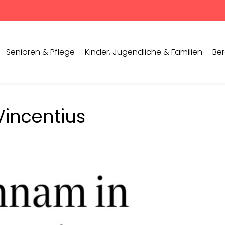
Senioren & Pflege
Kinder, Jugendliche & Familien
Ber
Vincentius