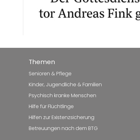
Themen
Senioren & Pflege
Kinder, Jugendliche & Familien
Psychisch kranke Menschen
Hilfe für Flüchtlinge
Hilfen zur Existenzsicherung
Betreuungen nach dem BTG