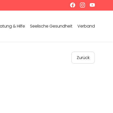
atung & Hilfe
Seelische Gesundheit
Verband
Zurück