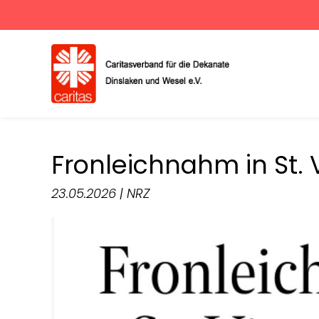
Fronleichnahm in St. 
23.05.2026 | NRZ