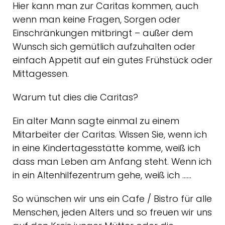
Hier kann man zur Caritas kommen, auch
wenn man keine Fragen, Sorgen oder
Einschränkungen mitbringt – außer dem
Wunsch sich gemütlich aufzuhalten oder
einfach Appetit auf ein gutes Frühstück oder
Mittagessen.
Warum tut dies die Caritas?
Ein alter Mann sagte einmal zu einem
Mitarbeiter der Caritas. Wissen Sie, wenn ich
in eine Kindertagesstätte komme, weiß ich
dass man Leben am Anfang steht. Wenn ich
in ein Altenhilfezentrum gehe, weiß ich ……
So wünschen wir uns ein Cafe / Bistro für alle
Menschen, jeden Alters und so freuen wir uns