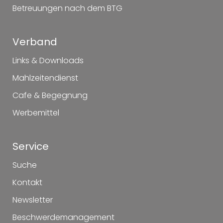
Betreuungen nach dem BTG
Verband
Links & Downloads
Mahlzeitendienst
Cafe & Begegnung
Werbemittel
Service
Suche
Kontakt
Newsletter
Beschwerdemanagement