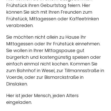
Frühstück ihren Geburtstag feiern. Hier
können Sie sich mit Ihren Freunden zum
Frühstück, Mittagessen oder Kaffeetrinken
verabreden.
Sie möchten nicht allein zu Hause Ihr
Mittagessen oder Ihr Frühstück einnehmen.
Sie wollen in Ihrer Mittagspause gut
bürgerlich und kostengünstig speisen oder
einfach einmal nicht kochen. Kommen Sie
zum Bahnhof in Wesel, zur Tillmannsstraße in
Voerde, oder zur Bismarckstraße in
Dinslaken.
Hier ist jeder Mensch, jeden Alters
eingeladen.