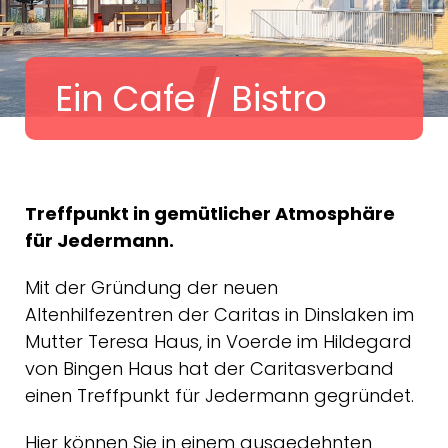
Ein Cafe / Bistro
Treffpunkt in gemütlicher Atmosphäre
für Jedermann.
Mit der Gründung der neuen
Altenhilfezentren der Caritas in Dinslaken im
Mutter Teresa Haus, in Voerde im Hildegard
von Bingen Haus hat der Caritasverband
einen Treffpunkt für Jedermann gegründet.
Hier können Sie in einem ausgedehnten