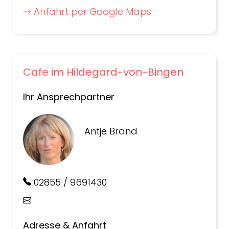
Anfahrt per Google Maps
Cafe im Hildegard-von-Bingen
Ihr Ansprechpartner
Antje Brand
02855 / 9691430
Adresse & Anfahrt