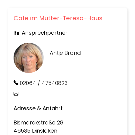
Cafe im Mutter-Teresa-Haus
Ihr Ansprechpartner
Antje Brand
02064 / 47540823
Adresse & Anfahrt
Bismarckstraße 28
46535 Dinslaken