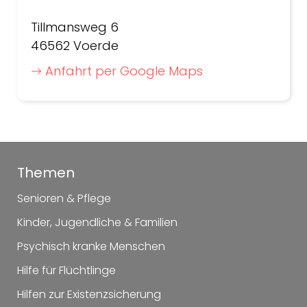
Tillmansweg 6
46562 Voerde
Anfahrt per Google Maps
Themen
Senioren & Pflege
Kinder, Jugendliche & Familien
Psychisch kranke Menschen
Hilfe für Flüchtlinge
Hilfen zur Existenzsicherung