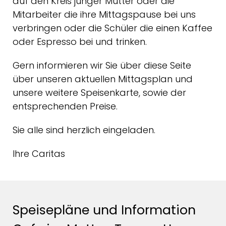
auf den Kreis junger Mütter oder die
Mitarbeiter die ihre Mittagspause bei uns
verbringen oder die Schüler die einen Kaffee
oder Espresso bei und trinken.
Gern informieren wir Sie über diese Seite
über unseren aktuellen Mittagsplan und
unsere weitere Speisenkarte, sowie der
entsprechenden Preise.
Sie alle sind herzlich eingeladen.
Ihre Caritas
Speisepläne und Information