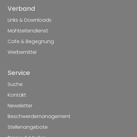
Verband
Links & Downloads
Mahlzeitendienst
Cafe & Begegnung
Werbemittel
Service
Suche
Kontakt
Newsletter
Beschwerdemanagement
Stellenangebote