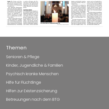
Themen
Senioren & Pflege
Kinder, Jugendliche & Familien
Psychisch kranke Menschen
Hilfe für Flüchtlinge
Hilfen zur Existenzsicherung
Betreuungen nach dem BTG