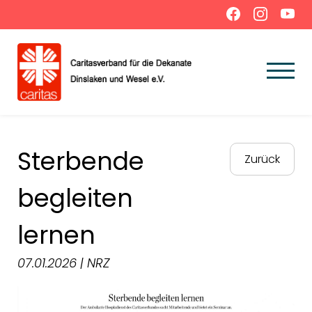
Sterbende
Zurück
begleiten
lernen
07.01.2026 | NRZ